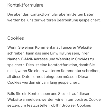
Kontaktformulare
Die über das Kontaktformular übermittelten Daten
werden bei uns zur weiteren Bearbeitung gespeichert.
Cookies
Wenn Sie einen Kommentar auf unserer Website
schreiben, kann das eine Einwilligung sein, Ihren
Namen, E-Mail-Adresse und Website in Cookies zu
speichern. Dies ist eine Komfortfunktion, damit Sie
nicht, wenn Sie einen weiteren Kommentar schreiben,
all diese Daten erneut eingeben müssen. Diese
Cookies werden ein Jahr lang gespeichert.
Falls Sie ein Konto haben und Sie sich auf dieser
Website anmelden, werden wir ein temporäres Cookie
setzen, um festzustellen, ob Ihr Browser Cookies