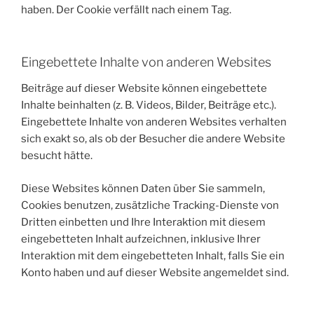
haben. Der Cookie verfällt nach einem Tag.
Eingebettete Inhalte von anderen Websites
Beiträge auf dieser Website können eingebettete
Inhalte beinhalten (z. B. Videos, Bilder, Beiträge etc.).
Eingebettete Inhalte von anderen Websites verhalten
sich exakt so, als ob der Besucher die andere Website
besucht hätte.
Diese Websites können Daten über Sie sammeln,
Cookies benutzen, zusätzliche Tracking-Dienste von
Dritten einbetten und Ihre Interaktion mit diesem
eingebetteten Inhalt aufzeichnen, inklusive Ihrer
Interaktion mit dem eingebetteten Inhalt, falls Sie ein
Konto haben und auf dieser Website angemeldet sind.