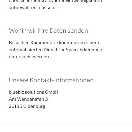
oder sicherheitsrelevanter Notwendigkeiten
aufbewahren müssen.
Wohin wir Ihre Daten senden
Besucher-Kommentare könnten von einem
automatisierten Dienst zur Spam-Erkennung
untersucht werden.
Unsere Kontakt-Informationen
bluebiz solutions GmbH
Am Wendehafen 3
26135 Oldenburg