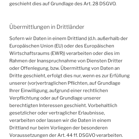
geschieht dies auf Grundlage des Art. 28 DSGVO.
Übermittlungen in Drittländer
Sofern wir Daten in einem Drittland (d.h. außerhalb der
Europäischen Union (EU) oder des Europäischen
Wirtschaftsraums (EWR)) verarbeiten oder dies im
Rahmen der Inanspruchnahme von Diensten Dritter
oder Offenlegung, bzw. Übermittlung von Daten an
Dritte geschieht, erfolgt dies nur, wenn es zur Erfüllung
unserer (vor)vertraglichen Pflichten, auf Grundlage
Ihrer Einwilligung, aufgrund einer rechtlichen
Verpflichtung oder auf Grundlage unserer
berechtigten Interessen geschieht. Vorbehaltlich
gesetzlicher oder vertraglicher Erlaubnisse,
verarbeiten oder lassen wir die Daten in einem
Drittland nur beim Vorliegen der besonderen
Voraussetzungen der Art. 44 ff. DSGVO verarbeiten.