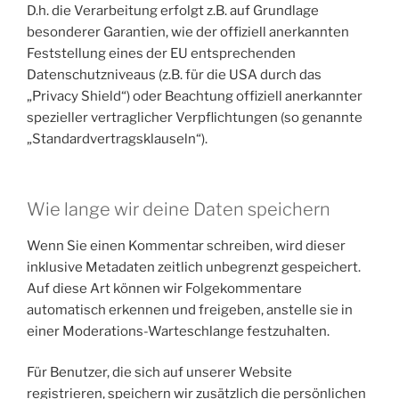
D.h. die Verarbeitung erfolgt z.B. auf Grundlage
besonderer Garantien, wie der offiziell anerkannten
Feststellung eines der EU entsprechenden
Datenschutzniveaus (z.B. für die USA durch das
„Privacy Shield“) oder Beachtung offiziell anerkannter
spezieller vertraglicher Verpflichtungen (so genannte
„Standardvertragsklauseln“).
Wie lange wir deine Daten speichern
Wenn Sie einen Kommentar schreiben, wird dieser
inklusive Metadaten zeitlich unbegrenzt gespeichert.
Auf diese Art können wir Folgekommentare
automatisch erkennen und freigeben, anstelle sie in
einer Moderations-Warteschlange festzuhalten.
Für Benutzer, die sich auf unserer Website
registrieren, speichern wir zusätzlich die persönlichen