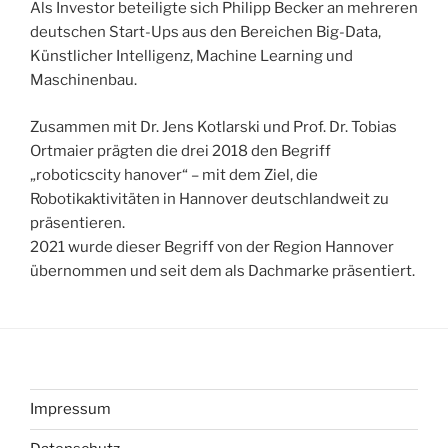
Als Investor beteiligte sich Philipp Becker an mehreren
deutschen Start-Ups aus den Bereichen Big-Data,
Künstlicher Intelligenz, Machine Learning und
Maschinenbau.
Zusammen mit Dr. Jens Kotlarski und Prof. Dr. Tobias
Ortmaier prägten die drei 2018 den Begriff
„roboticscity hanover“ – mit dem Ziel, die
Robotikaktivitäten in Hannover deutschlandweit zu
präsentieren.
2021 wurde dieser Begriff von der Region Hannover
übernommen und seit dem als Dachmarke präsentiert.
Impressum