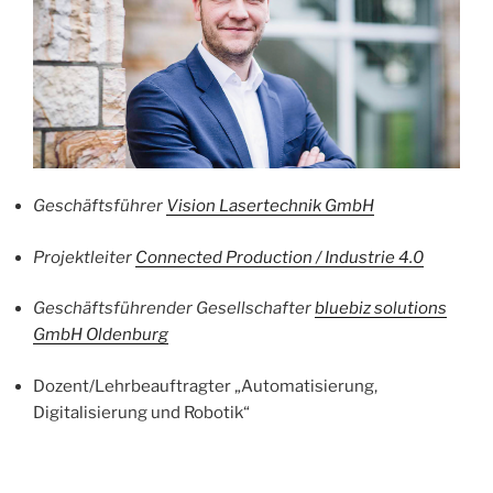
Geschäftsführer
Vision Lasertechnik GmbH
Projektleiter
Connected Production / Industrie 4.0
Geschäftsführender Gesellschafter
bluebiz solutions
GmbH Oldenburg
Dozent/Lehrbeauftragter „Automatisierung,
Digitalisierung und Robotik“