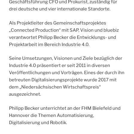
Geschäftsführung CFO und Prokurist, zuständig für
drei deutsche und vier internationale Standorte.
Als Projektleiter des Gemeinschaftsprojektes
„Connected Production“ mit SAP, Vision und bluebiz
verantwortet Philipp Becker die Entwicklungs- und
Projektarbeit im Bereich Industrie 4.0.
Seine Umsetzungen, Visionen und Ziele bezüglich der
Industrie 4.0 präsentiert er seit 2011 in diversen
Veröffentlichungen und Vorträgen. Eines der durch ihn
betreuten Digitalisierungsprojekte wurde 2017 mit
dem „Niedersächsischen Wirtschaftspreis“
ausgezeichnet.
Philipp Becker unterrichtet an der FHM Bielefeld und
Hannover die Themen Automatisierung,
Digitalisierung und Robotik.