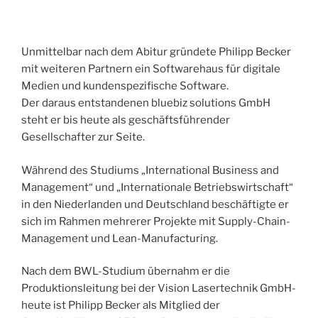
Unmittelbar nach dem Abitur gründete Philipp Becker
mit weiteren Partnern ein Softwarehaus für digitale
Medien und kundenspezifische Software.
Der daraus entstandenen bluebiz solutions GmbH
steht er bis heute als geschäftsführender
Gesellschafter zur Seite.
Während des Studiums „International Business and
Management“ und „Internationale Betriebswirtschaft“
in den Niederlanden und Deutschland beschäftigte er
sich im Rahmen mehrerer Projekte mit Supply-Chain-
Management und Lean-Manufacturing.
Nach dem BWL-Studium übernahm er die
Produktionsleitung bei der Vision Lasertechnik GmbH-
heute ist Philipp Becker als Mitglied der