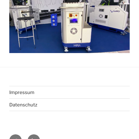
Impressum
Datenschutz
twitter
LinkedIn