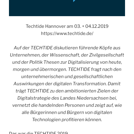
Techtide Hannover am 03. + 04.12.2019
https://www.techtide.de/
Auf der TECHTIDE diskutieren führende Köpfe aus
Unternehmen, der Wissenschaft, der Zivilgesellschaft
und der Politik Thesen zur Digitalisierung von heute,
morgen und übermorgen. TECHTIDE fragt nach den
unternehmerischen und gesellschaftlichen
Auswirkungen der digitalen Transformation. Damit
trägt TECHTIDE zu den ambitionierten Zielen der
Digitalstrategie des Landes Niedersachsen bei,
vernetzt die handelnden Personen und zeigt auf, wie
alle Bürgerinnen und Bürgern von digitalen
Technologien profitieren können.
Das war die TECHTIDE 2019