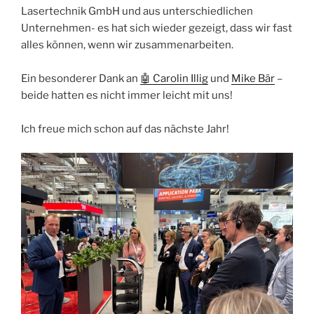
Lasertechnik GmbH und aus unterschiedlichen
Unternehmen- es hat sich wieder gezeigt, dass wir fast
alles können, wenn wir zusammenarbeiten.
Ein besonderer Dank an
🤖 Carolin Illig
und
Mike Bär
–
beide hatten es nicht immer leicht mit uns!
Ich freue mich schon auf das nächste Jahr!