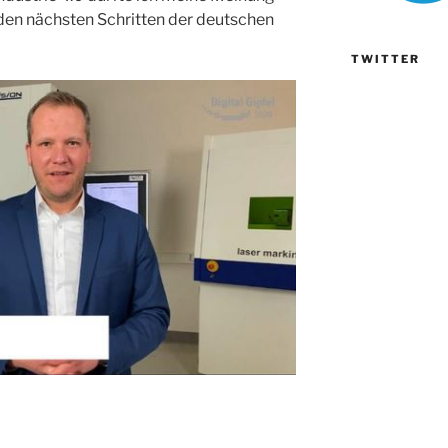
 den nächsten Schritten der deutschen
TWITTER