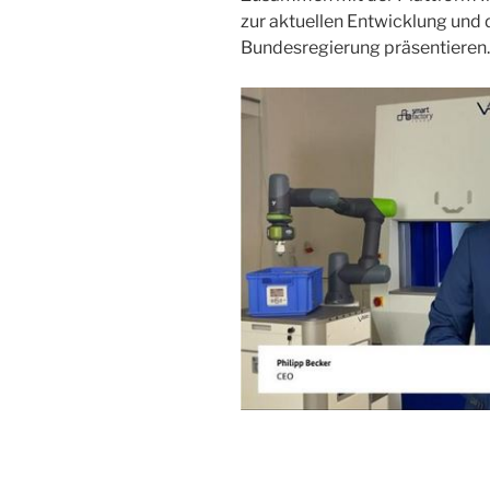
zur aktuellen Entwicklung und
Bundesregierung präsentieren.