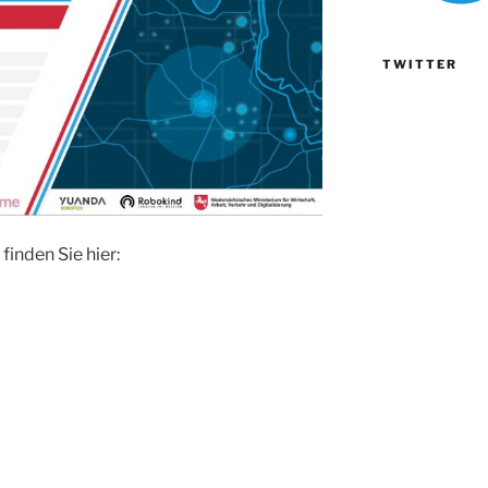
TWITTER
inden Sie hier: