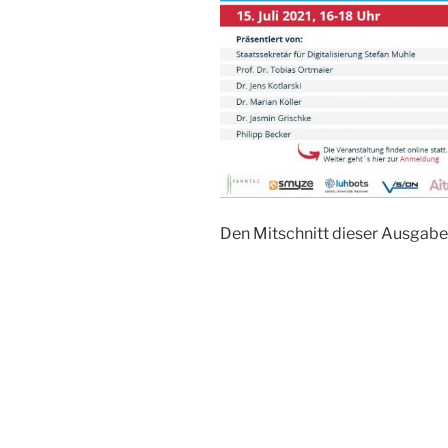
Den Mitschnitt dieser Ausgabe f